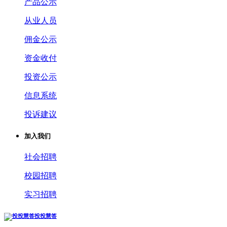
产品公示
从业人员
佣金公示
资金收付
投资公示
信息系统
投诉建议
加入我们
社会招聘
校园招聘
实习招聘
投投慧答