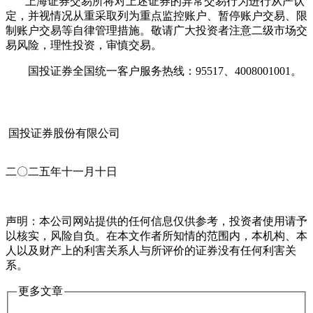
上海证券交易所将对上述证券的异常交易行为进行从严认
定，并视情况从重采取列为重点监控账户、暂停账户交易、限
制账户交易等自律管理措施。敬请广大投资者注意二级市场交
易风险，理性投资，审慎交易。
国投证券全国统一客户服务热线：95517、4008001001。
国投证券股份有限公司
二〇二五年十一月十日
声明：本公司网站提供的任何信息仅供参考，投资者使用请予
以核实，风险自负。在本文作者所知情的范围内，本机构、本
人以及财产上的利害关系人与所评价的证券没有任何利害关
系。
更多文章