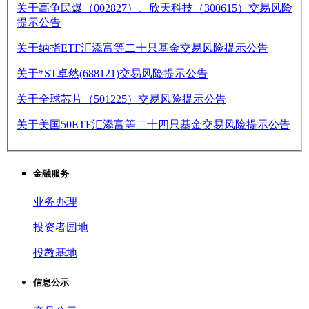
关于高争民爆（002827）、欣天科技（300615）交易风险
提示公告
关于纳指ETF汇添富等二十只基金交易风险提示公告
关于*ST卓然(688121)交易风险提示公告
关于全球芯片（501225）交易风险提示公告
关于美国50ETF汇添富等二十四只基金交易风险提示公告
金融服务
业务办理
投资者园地
投教基地
信息公示