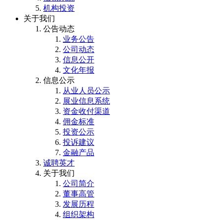
机构投资
关于我们
公告动态
业务公告
公司动态
信息公开
文化年报
信息公示
从业人员公示
展业信息系统
资金收付渠道
佣金标准
投资公示
投诉建议
金融产品
诚聘英才
关于我们
公司简介
董事高管
发展历程
组织架构