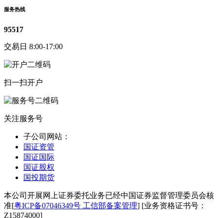
服务热线
95517
交易日 8:00-17:00
扫一扫开户
关注服务号
子公司网站：
国证资管
国证国际
国证股权
国投期货
本公司开展网上证券委托业务已经中国证券监督管理委员会核
准[
粤ICP备07046349号 工信部备案管理
] [业务资格证书号：
Z15874000]