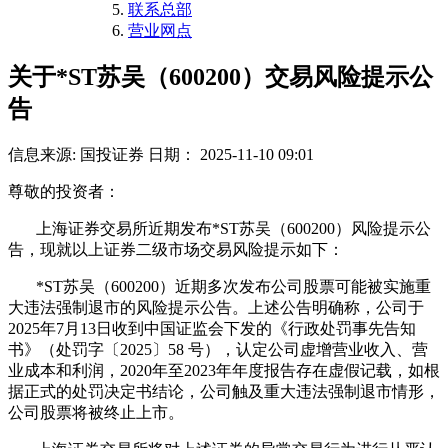
联系总部
营业网点
关于*ST苏吴（600200）交易风险提示公
告
信息来源: 国投证券
日期： 2025-11-10 09:01
尊敬的投资者：
上海证券交易所近期发布*ST苏吴（600200）风险提示公
告，现就以上证券二级市场交易风险提示如下：
*ST苏吴（600200）近期多次发布公司股票可能被实施重
大违法强制退市的风险提示公告。上述公告明确称，公司于
2025年7月13日收到中国证监会下发的《行政处罚事先告知
书》（处罚字〔2025〕58 号），认定公司虚增营业收入、营
业成本和利润，2020年至2023年年度报告存在虚假记载，如根
据正式的处罚决定书结论，公司触及重大违法强制退市情形，
公司股票将被终止上市。