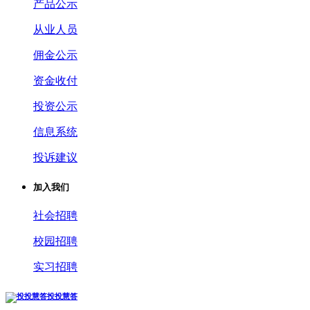
产品公示
从业人员
佣金公示
资金收付
投资公示
信息系统
投诉建议
加入我们
社会招聘
校园招聘
实习招聘
投投慧答