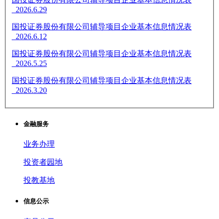
_2026.6.29
国投证券股份有限公司辅导项目企业基本信息情况表
_2026.6.12
国投证券股份有限公司辅导项目企业基本信息情况表
_2026.5.25
国投证券股份有限公司辅导项目企业基本信息情况表
_2026.3.20
金融服务
业务办理
投资者园地
投教基地
信息公示