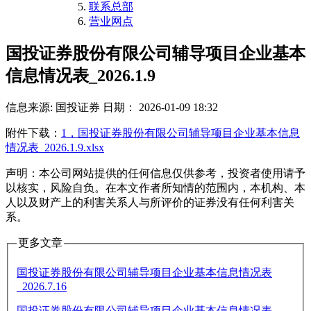
联系总部
营业网点
国投证券股份有限公司辅导项目企业基本
信息情况表_2026.1.9
信息来源: 国投证券
日期： 2026-01-09 18:32
附件下载：
1，国投证券股份有限公司辅导项目企业基本信息
情况表_2026.1.9.xlsx
声明：本公司网站提供的任何信息仅供参考，投资者使用请予
以核实，风险自负。在本文作者所知情的范围内，本机构、本
人以及财产上的利害关系人与所评价的证券没有任何利害关
系。
更多文章
国投证券股份有限公司辅导项目企业基本信息情况表
_2026.7.16
国投证券股份有限公司辅导项目企业基本信息情况表