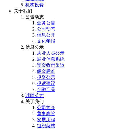
机构投资
关于我们
公告动态
业务公告
公司动态
信息公开
文化年报
信息公示
从业人员公示
展业信息系统
资金收付渠道
佣金标准
投资公示
投诉建议
金融产品
诚聘英才
关于我们
公司简介
董事高管
发展历程
组织架构