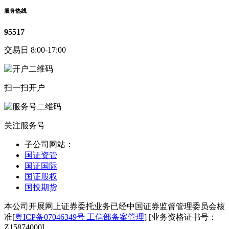
服务热线
95517
交易日 8:00-17:00
扫一扫开户
关注服务号
子公司网站：
国证资管
国证国际
国证股权
国投期货
本公司开展网上证券委托业务已经中国证券监督管理委员会核
准[
粤ICP备07046349号 工信部备案管理
] [业务资格证书号：
Z15874000]