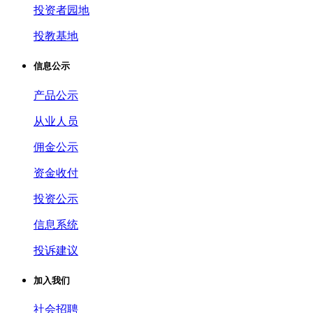
投资者园地
投教基地
信息公示
产品公示
从业人员
佣金公示
资金收付
投资公示
信息系统
投诉建议
加入我们
社会招聘