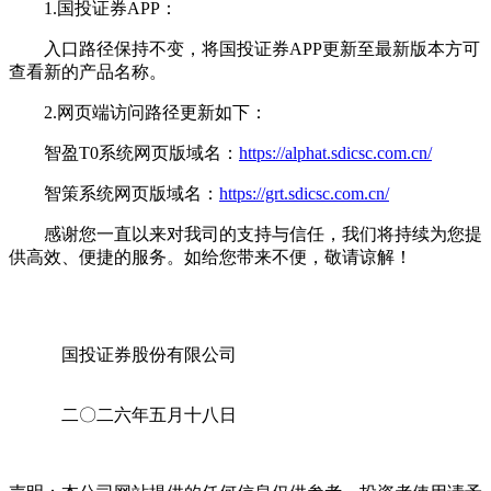
1.国投证券APP：
入口路径保持不变，将国投证券APP更新至最新版本方可
查看新的产品名称。
2.网页端访问路径更新如下：
智盈T0系统网页版域名：
https://alphat.sdicsc.com.cn/
智策系统网页版域名：
https://grt.sdicsc.com.cn/
感谢您一直以来对我司的支持与信任，我们将持续为您提
供高效、便捷的服务。如给您带来不便，敬请谅解！
国投证券股份有限公司
二〇二六年五月十八日