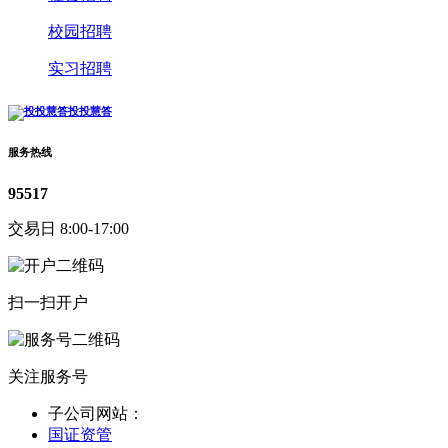
校园招聘
实习招聘
投投慧答
服务热线
95517
交易日 8:00-17:00
扫一扫开户
关注服务号
子公司网站：
国证资管