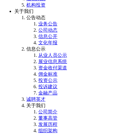
机构投资
关于我们
公告动态
业务公告
公司动态
信息公开
文化年报
信息公示
从业人员公示
展业信息系统
资金收付渠道
佣金标准
投资公示
投诉建议
金融产品
诚聘英才
关于我们
公司简介
董事高管
发展历程
组织架构