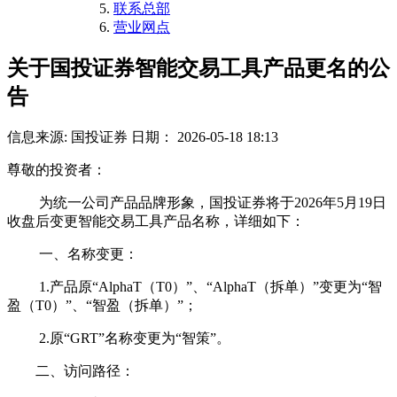
联系总部
营业网点
关于国投证券智能交易工具产品更名的公
告
信息来源: 国投证券
日期： 2026-05-18 18:13
尊敬的投资者：
为统一公司产品品牌形象，国投证券将于2026年5月19日
收盘后变更智能交易工具产品名称，详细如下：
一、名称变更：
1.产品原“AlphaT（T0）”、“AlphaT（拆单）”变更为“智
盈（T0）”、“智盈（拆单）”；
2.原“GRT”名称变更为“智策”。
二、访问路径：