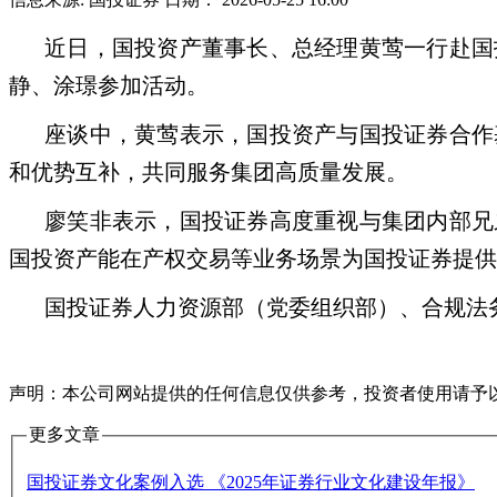
近日，国投资产董事长、总经理黄莺一行赴国
静、涂璟参加活动。
座谈中，黄莺表示，国投资产与国投证券合作
和优势互补，共同服务集团高质量发展。
廖笑非表示，国投证券高度重视与集团内部兄
国投资产能在产权交易等业务场景为国投证券提供
国投证券人力资源部（党委组织部）、合规法
声明：本公司网站提供的任何信息仅供参考，投资者使用请予
更多文章
国投证券文化案例入选 《2025年证券行业文化建设年报》