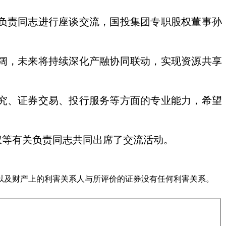
负责同志进行座谈交流，国投集团专职股权董事孙
阔，未来将持续深化产融协同联动，实现资源共享
究、证券交易、投行服务等方面的专业能力，希望
权等有关负责同志共同出席了交流活动。
以及财产上的利害关系人与所评价的证券没有任何利害关系。