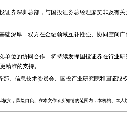
投证券深圳总部，与国投证券总经理廖笑非及有关
基础深厚，双方在金融领域互补性强、协同空间广
弟单位的协同合作，将持续发挥国投证券在行业研
更精准的支持。
务部、信息技术委员会、国投产业研究院和国证股
以核实，风险自负。在本文作者所知情的范围内，本机构、本人