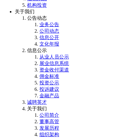
机构投资
关于我们
公告动态
业务公告
公司动态
信息公开
文化年报
信息公示
从业人员公示
展业信息系统
资金收付渠道
佣金标准
投资公示
投诉建议
金融产品
诚聘英才
关于我们
公司简介
董事高管
发展历程
组织架构