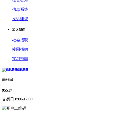
投资公示
信息系统
投诉建议
加入我们
社会招聘
校园招聘
实习招聘
投投慧答
服务热线
95517
交易日 8:00-17:00