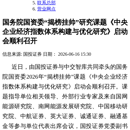
联系总部
营业网点
国务院国资委“揭榜挂帅”研究课题《中央
企业经济指数体系构建与优化研究》启动
会顺利召开
信息来源: 国投证券
日期： 2026-06-16 15:30
近日，由国投证券与中交智库共同牵头的国务
院国资委2026年“揭榜挂帅”课题《中央企业经济
指数体系构建与优化研究》启动会顺利召开。课
题指导单位相关领导、外部行业专家及来自国网
能源研究院、南网能源发展研究院、中国移动研
究院、中航证券、英大证券、诚通证券、融通基
金等参与单位代表出席会议，国投证券党委副书