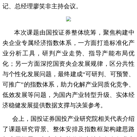
记、总经理廖笑非主持会议。
本次课题由国投证券整体统筹，聚焦构建中
央企业专属经济指数体系，一方面打造标准化产
业分析工具，研判产业走势、指导产能布局优
化；另一方面深挖国资央企发展规律，区分共性
与个性化发展问题，最终建成
“可研判、可预警、
可推广”的指数体系，助力化解产业同质化竞争、
低效发展等问题，为国内产业转型升级、实体经
济稳健发展提供数据支撑与决策参考。
会上，国投证券国投产业研究院相关代表介绍
了课题研究背景、整体安排及指数框架构建思路