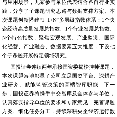
与应用场景，九家参与单位代表结合各自行业实
践，分享了子课题研究思路与数据支撑方案。本
次课题创新搭建“1+1+N”多层级指数体系：1个央
企经济高质量发展总指数、1个行业发展总指数、
N个特色指数，聚焦宏观发展、产业监测、国际
化经营、产业融合、数据要素五大维度，下设七
个子课题开展特定领域研究。
国投证券连续两年承接国资委揭榜挂帅课题，
本次课题落地彰显了公司立足国资平台、深耕产
业研究、赋能监管决策的高端智库职能。下一
步，国投证券将携手中交智库及全体参与单位，
认真落实指导单位的要求和专家意见，完善课题
方案、细化任务分工，持续深耕央企经济运行数