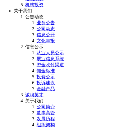
机构投资
关于我们
公告动态
业务公告
公司动态
信息公开
文化年报
信息公示
从业人员公示
展业信息系统
资金收付渠道
佣金标准
投资公示
投诉建议
金融产品
诚聘英才
关于我们
公司简介
董事高管
发展历程
组织架构