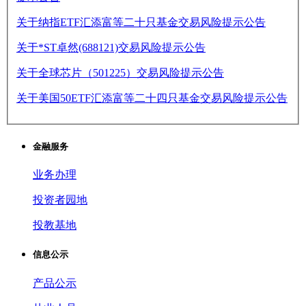
关于纳指ETF汇添富等二十只基金交易风险提示公告
关于*ST卓然(688121)交易风险提示公告
关于全球芯片（501225）交易风险提示公告
关于美国50ETF汇添富等二十四只基金交易风险提示公告
金融服务
业务办理
投资者园地
投教基地
信息公示
产品公示