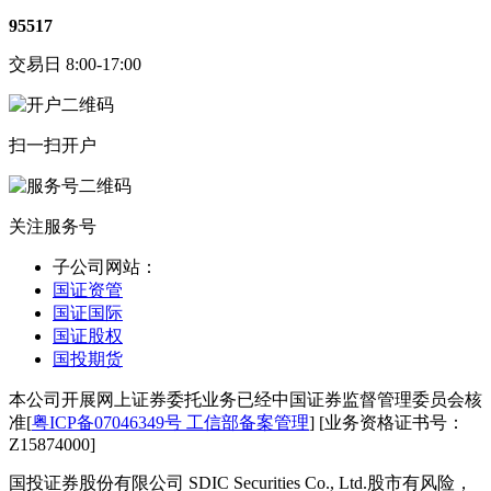
95517
交易日 8:00-17:00
扫一扫开户
关注服务号
子公司网站：
国证资管
国证国际
国证股权
国投期货
本公司开展网上证券委托业务已经中国证券监督管理委员会核
准[
粤ICP备07046349号 工信部备案管理
] [业务资格证书号：
Z15874000]
国投证券股份有限公司 SDIC Securities Co., Ltd.
股市有风险，