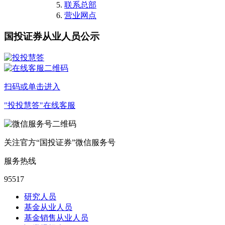
联系总部
营业网点
国投证券从业人员公示
扫码或单击进入
"投投慧答"在线客服
关注官方“国投证券”微信服务号
服务热线
95517
研究人员
基金从业人员
基金销售从业人员