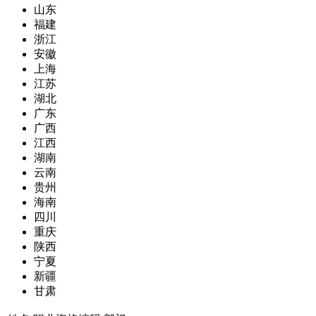
山东
福建
浙江
安徽
上海
江苏
湖北
广东
广西
江西
湖南
云南
贵州
海南
四川
重庆
陕西
宁夏
新疆
甘肃