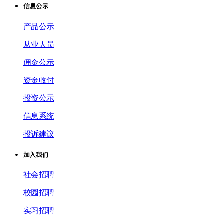
信息公示
产品公示
从业人员
佣金公示
资金收付
投资公示
信息系统
投诉建议
加入我们
社会招聘
校园招聘
实习招聘