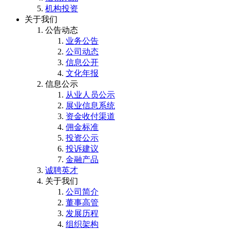
机构投资
关于我们
公告动态
业务公告
公司动态
信息公开
文化年报
信息公示
从业人员公示
展业信息系统
资金收付渠道
佣金标准
投资公示
投诉建议
金融产品
诚聘英才
关于我们
公司简介
董事高管
发展历程
组织架构