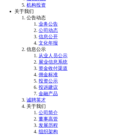
机构投资
关于我们
公告动态
业务公告
公司动态
信息公开
文化年报
信息公示
从业人员公示
展业信息系统
资金收付渠道
佣金标准
投资公示
投诉建议
金融产品
诚聘英才
关于我们
公司简介
董事高管
发展历程
组织架构