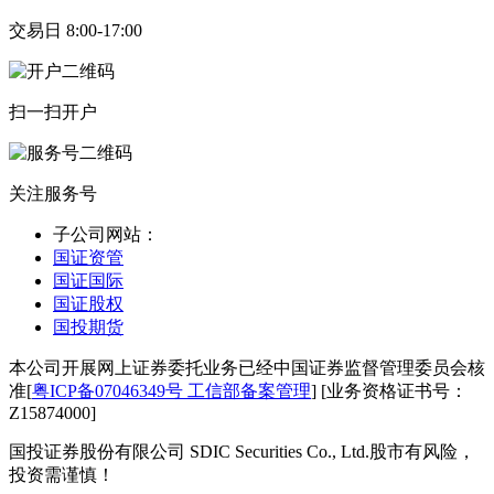
交易日 8:00-17:00
扫一扫开户
关注服务号
子公司网站：
国证资管
国证国际
国证股权
国投期货
本公司开展网上证券委托业务已经中国证券监督管理委员会核
准[
粤ICP备07046349号 工信部备案管理
] [业务资格证书号：
Z15874000]
国投证券股份有限公司 SDIC Securities Co., Ltd.
股市有风险，
投资需谨慎！