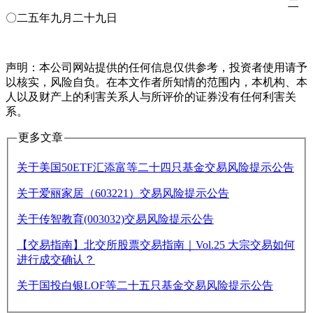
二
〇二五年九月二十九日
声明：本公司网站提供的任何信息仅供参考，投资者使用请予
以核实，风险自负。在本文作者所知情的范围内，本机构、本
人以及财产上的利害关系人与所评价的证券没有任何利害关
系。
更多文章
关于美国50ETF汇添富等二十四只基金交易风险提示公告
关于爱丽家居（603221）交易风险提示公告
关于传智教育(003032)交易风险提示公告
【交易指南】北交所股票交易指南｜Vol.25 大宗交易如何
进行成交确认？
关于国投白银LOF等二十五只基金交易风险提示公告