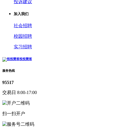
投诉建议
加入我们
社会招聘
校园招聘
实习招聘
投投慧答
服务热线
95517
交易日 8:00-17:00
扫一扫开户