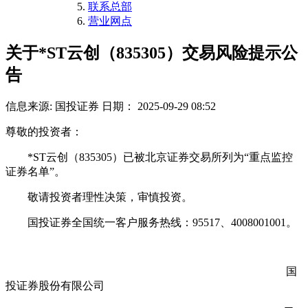
联系总部
营业网点
关于*ST云创（835305）交易风险提示公
告
信息来源: 国投证券
日期： 2025-09-29 08:52
尊敬的投资者：
*ST云创（835305）已被北京证券交易所列为“重点监控
证券名单”。
敬请投资者理性决策，审慎投资。
国投证券全国统一客户服务热线：95517、4008001001。
国
投证券股份有限公司