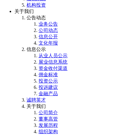
机构投资
关于我们
公告动态
业务公告
公司动态
信息公开
文化年报
信息公示
从业人员公示
展业信息系统
资金收付渠道
佣金标准
投资公示
投诉建议
金融产品
诚聘英才
关于我们
公司简介
董事高管
发展历程
组织架构