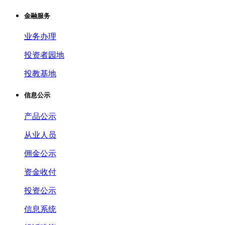
金融服务
业务办理
投资者园地
投教基地
信息公示
产品公示
从业人员
佣金公示
资金收付
投资公示
信息系统