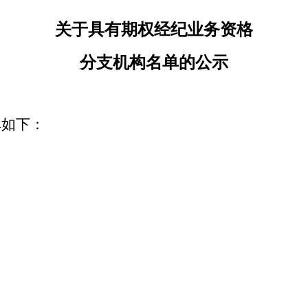
关于具有期权经纪业务资格
分支机构名单的公示
单如下：