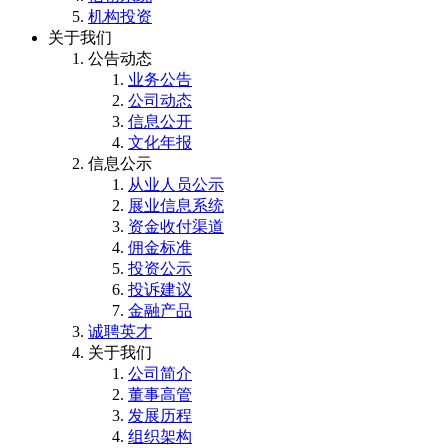
机构投资
关于我们
公告动态
业务公告
公司动态
信息公开
文化年报
信息公示
从业人员公示
展业信息系统
资金收付渠道
佣金标准
投资公示
投诉建议
金融产品
诚聘英才
关于我们
公司简介
董事高管
发展历程
组织架构