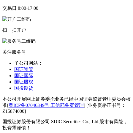
交易日 8:00-17:00
扫一扫开户
关注服务号
子公司网站：
国证资管
国证国际
国证股权
国投期货
本公司开展网上证券委托业务已经中国证券监督管理委员会核
准[
粤ICP备07046349号 工信部备案管理
] [业务资格证书号：
Z15874000]
国投证券股份有限公司 SDIC Securities Co., Ltd.
股市有风险，
投资需谨慎！