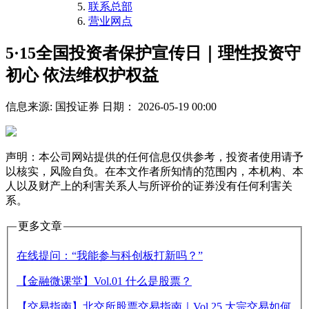
联系总部
营业网点
5·15全国投资者保护宣传日｜理性投资守
初心 依法维权护权益
信息来源: 国投证券
日期： 2026-05-19 00:00
声明：本公司网站提供的任何信息仅供参考，投资者使用请予
以核实，风险自负。在本文作者所知情的范围内，本机构、本
人以及财产上的利害关系人与所评价的证券没有任何利害关
系。
更多文章
在线提问：“我能参与科创板打新吗？”
【金融微课堂】Vol.01 什么是股票？
【交易指南】北交所股票交易指南｜Vol.25 大宗交易如何