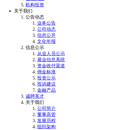
机构投资
关于我们
公告动态
业务公告
公司动态
信息公开
文化年报
信息公示
从业人员公示
展业信息系统
资金收付渠道
佣金标准
投资公示
投诉建议
金融产品
诚聘英才
关于我们
公司简介
董事高管
发展历程
组织架构