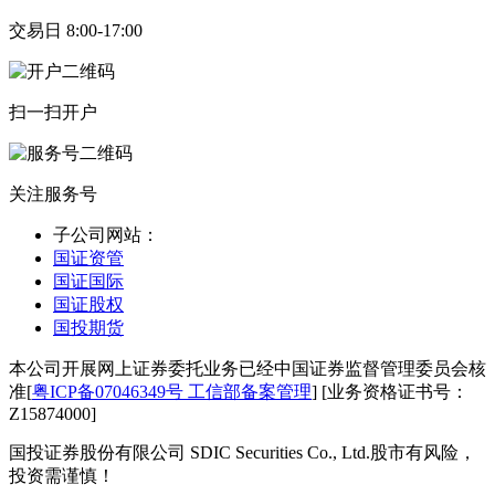
交易日 8:00-17:00
扫一扫开户
关注服务号
子公司网站：
国证资管
国证国际
国证股权
国投期货
本公司开展网上证券委托业务已经中国证券监督管理委员会核
准[
粤ICP备07046349号 工信部备案管理
] [业务资格证书号：
Z15874000]
国投证券股份有限公司 SDIC Securities Co., Ltd.
股市有风险，
投资需谨慎！