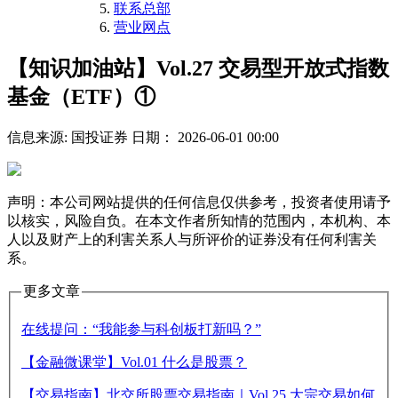
联系总部
营业网点
【知识加油站】Vol.27 交易型开放式指数
基金（ETF）①
信息来源: 国投证券
日期： 2026-06-01 00:00
声明：本公司网站提供的任何信息仅供参考，投资者使用请予
以核实，风险自负。在本文作者所知情的范围内，本机构、本
人以及财产上的利害关系人与所评价的证券没有任何利害关
系。
更多文章
在线提问：“我能参与科创板打新吗？”
【金融微课堂】Vol.01 什么是股票？
【交易指南】北交所股票交易指南｜Vol.25 大宗交易如何