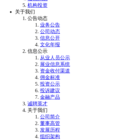
机构投资
关于我们
公告动态
业务公告
公司动态
信息公开
文化年报
信息公示
从业人员公示
展业信息系统
资金收付渠道
佣金标准
投资公示
投诉建议
金融产品
诚聘英才
关于我们
公司简介
董事高管
发展历程
组织架构