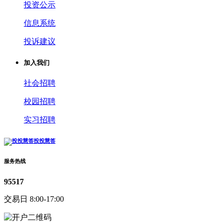
投资公示
信息系统
投诉建议
加入我们
社会招聘
校园招聘
实习招聘
投投慧答
服务热线
95517
交易日 8:00-17:00