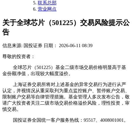
联系总部
营业网点
关于全球芯片（501225）交易风险提示公
告
信息来源: 国投证券
日期： 2026-06-11 08:39
尊敬的投资者：
全球芯片（501225）基金二级市场交易价格明显高于基
金份额净值，出现较大幅度溢价。
上海证券交易所将对上述基金的异常交易行为进行从严
认定，并视情况从重采取列为重点监控账户、暂停账户交易、
限制账户交易等自律管理措施。基金管理人多次发布公告，敬
请广大投资者关注二级市场交易价格溢价风险，理性投资，审
慎交易。
国投证券全国统一客户服务热线：95517、4008001001。