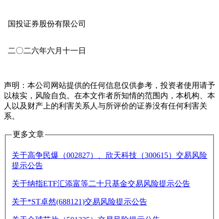
国投证券股份有限公司
二〇二六年六月十一日
声明：本公司网站提供的任何信息仅供参考，投资者使用请予
以核实，风险自负。在本文作者所知情的范围内，本机构、本
人以及财产上的利害关系人与所评价的证券没有任何利害关
系。
更多文章
关于高争民爆（002827）、欣天科技（300615）交易风险
提示公告
关于纳指ETF汇添富等二十只基金交易风险提示公告
关于*ST卓然(688121)交易风险提示公告