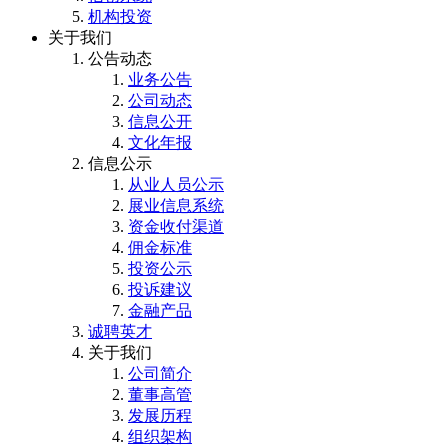
机构投资
关于我们
公告动态
业务公告
公司动态
信息公开
文化年报
信息公示
从业人员公示
展业信息系统
资金收付渠道
佣金标准
投资公示
投诉建议
金融产品
诚聘英才
关于我们
公司简介
董事高管
发展历程
组织架构