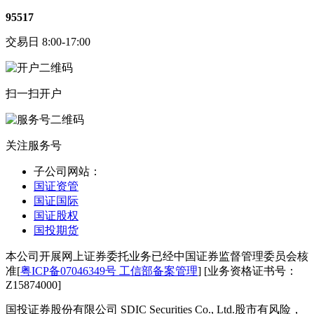
95517
交易日 8:00-17:00
扫一扫开户
关注服务号
子公司网站：
国证资管
国证国际
国证股权
国投期货
本公司开展网上证券委托业务已经中国证券监督管理委员会核
准[
粤ICP备07046349号 工信部备案管理
] [业务资格证书号：
Z15874000]
国投证券股份有限公司 SDIC Securities Co., Ltd.
股市有风险，