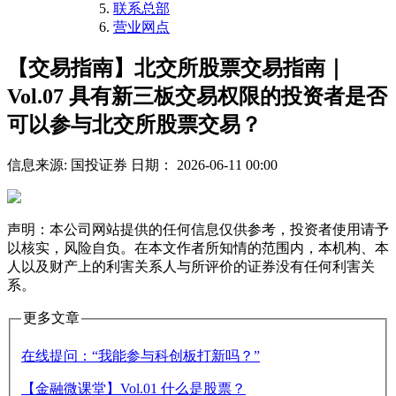
联系总部
营业网点
【交易指南】北交所股票交易指南｜
Vol.07 具有新三板交易权限的投资者是否
可以参与北交所股票交易？
信息来源: 国投证券
日期： 2026-06-11 00:00
声明：本公司网站提供的任何信息仅供参考，投资者使用请予
以核实，风险自负。在本文作者所知情的范围内，本机构、本
人以及财产上的利害关系人与所评价的证券没有任何利害关
系。
更多文章
在线提问：“我能参与科创板打新吗？”
【金融微课堂】Vol.01 什么是股票？