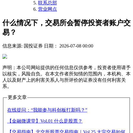
联系总部
营业网点
什么情况下，交易所会暂停投资者账户交
易？
信息来源: 国投证券
日期： 2026-07-08 00:00
声明：本公司网站提供的任何信息仅供参考，投资者使用请予
以核实，风险自负。在本文作者所知情的范围内，本机构、本
人以及财产上的利害关系人与所评价的证券没有任何利害关
系。
更多文章
在线提问：“我能参与科创板打新吗？”
【金融微课堂】Vol.01 什么是股票？
【交易指南】北交所股票交易指南｜Vol.25 大宗交易如何