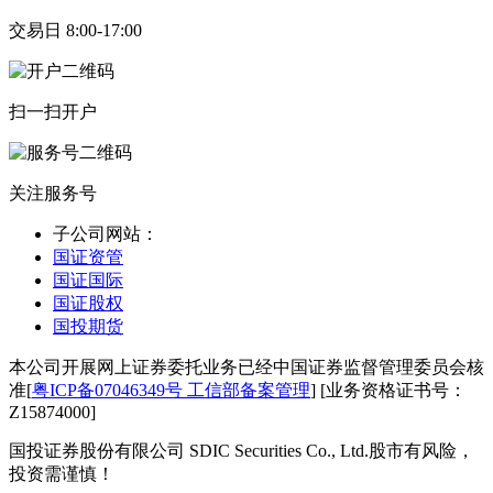
交易日 8:00-17:00
扫一扫开户
关注服务号
子公司网站：
国证资管
国证国际
国证股权
国投期货
本公司开展网上证券委托业务已经中国证券监督管理委员会核
准[
粤ICP备07046349号 工信部备案管理
] [业务资格证书号：
Z15874000]
国投证券股份有限公司 SDIC Securities Co., Ltd.
股市有风险，
投资需谨慎！