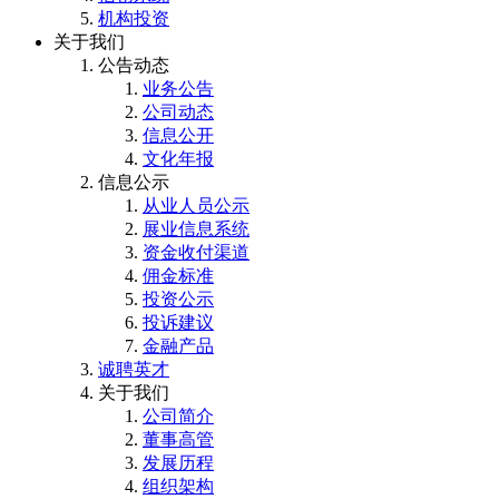
机构投资
关于我们
公告动态
业务公告
公司动态
信息公开
文化年报
信息公示
从业人员公示
展业信息系统
资金收付渠道
佣金标准
投资公示
投诉建议
金融产品
诚聘英才
关于我们
公司简介
董事高管
发展历程
组织架构