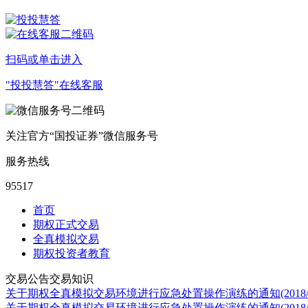
扫码或单击进入
"投投慧答"在线客服
关注官方“国投证券”微信服务号
服务热线
95517
首页
期权正式交易
全真模拟交易
期权投资者教育
交易公告
交易知识
关于期权全真模拟交易环境进行应急处置操作演练的通知(2018/09
关于期权全真模拟交易环境进行应急处置操作演练的通知(2018/09