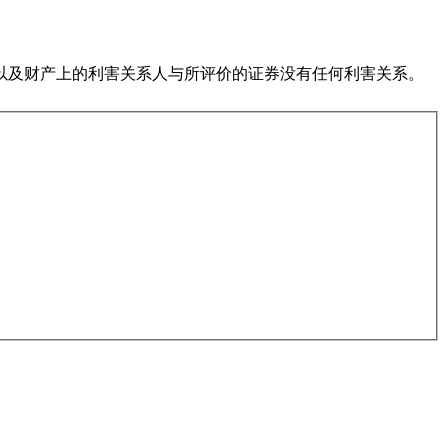
以及财产上的利害关系人与所评价的证券没有任何利害关系。