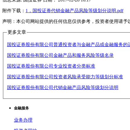
附件下载：
1，国投证券代销金融产品风险等级划分说明.pdf
声明：本公司网站提供的任何信息仅供参考，投资者使用请予
更多文章
国投证券股份有限公司普通投资者与金融产品或金融服务的
国投证券股份有限公司金融产品和服务风险等级名录
国投证券股份有限公司专业投资者分类标准
国投证券股份有限公司投资者风险承受能力等级划分标准
国投证券股份有限公司代销金融产品风险等级划分说明
金融服务
业务办理