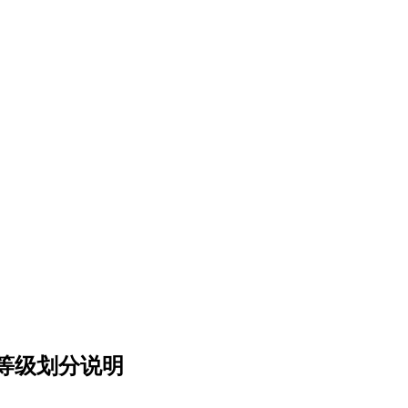
等级划分说明