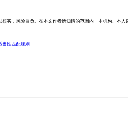
以核实，风险自负。在本文作者所知情的范围内，本机构、本人
适当性匹配规则