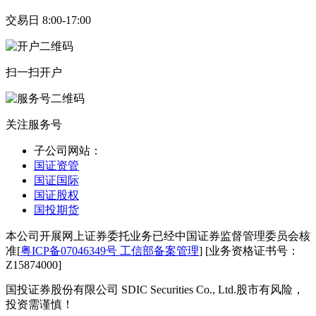
交易日 8:00-17:00
扫一扫开户
关注服务号
子公司网站：
国证资管
国证国际
国证股权
国投期货
本公司开展网上证券委托业务已经中国证券监督管理委员会核
准[
粤ICP备07046349号 工信部备案管理
] [业务资格证书号：
Z15874000]
国投证券股份有限公司 SDIC Securities Co., Ltd.
股市有风险，
投资需谨慎！