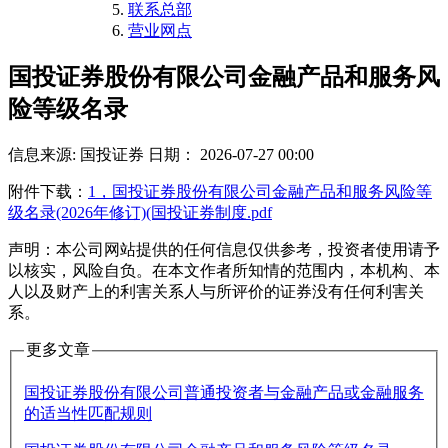
联系总部
营业网点
国投证券股份有限公司金融产品和服务风
险等级名录
信息来源: 国投证券
日期： 2026-07-27 00:00
附件下载：
1，国投证券股份有限公司金融产品和服务风险等
级名录(2026年修订)(国投证券制度.pdf
声明：本公司网站提供的任何信息仅供参考，投资者使用请予
以核实，风险自负。在本文作者所知情的范围内，本机构、本
人以及财产上的利害关系人与所评价的证券没有任何利害关
系。
更多文章
国投证券股份有限公司普通投资者与金融产品或金融服务
的适当性匹配规则