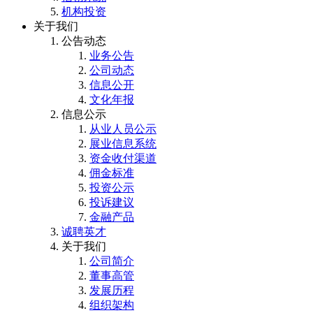
机构投资
关于我们
公告动态
业务公告
公司动态
信息公开
文化年报
信息公示
从业人员公示
展业信息系统
资金收付渠道
佣金标准
投资公示
投诉建议
金融产品
诚聘英才
关于我们
公司简介
董事高管
发展历程
组织架构