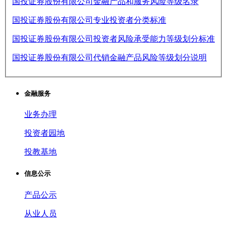
国投证券股份有限公司金融产品和服务风险等级名录
国投证券股份有限公司专业投资者分类标准
国投证券股份有限公司投资者风险承受能力等级划分标准
国投证券股份有限公司代销金融产品风险等级划分说明
金融服务
业务办理
投资者园地
投教基地
信息公示
产品公示
从业人员