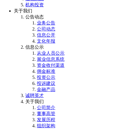
机构投资
关于我们
公告动态
业务公告
公司动态
信息公开
文化年报
信息公示
从业人员公示
展业信息系统
资金收付渠道
佣金标准
投资公示
投诉建议
金融产品
诚聘英才
关于我们
公司简介
董事高管
发展历程
组织架构