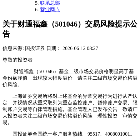
联系总部
营业网点
关于财通福鑫（501046）交易风险提示公
告
信息来源: 国投证券
日期： 2026-06-12 08:27
尊敬的投资者：
财通福鑫（501046）基金二级市场交易价格明显高于基
金份额净值，出现较大幅度溢价，请关注二级市场交易价格溢
价风险。
上海证券交易所将对上述基金的异常交易行为进行从严认
定，并视情况从重采取列为重点监控账户、暂停账户交易、限
制账户交易等自律管理措施。基金管理人已发布公告，敬请广
大投资者关注二级市场交易价格溢价风险，理性投资，审慎交
易。
国投证券全国统一客户服务热线：95517、4008001001。