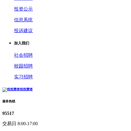
投资公示
信息系统
投诉建议
加入我们
社会招聘
校园招聘
实习招聘
投投慧答
服务热线
95517
交易日 8:00-17:00