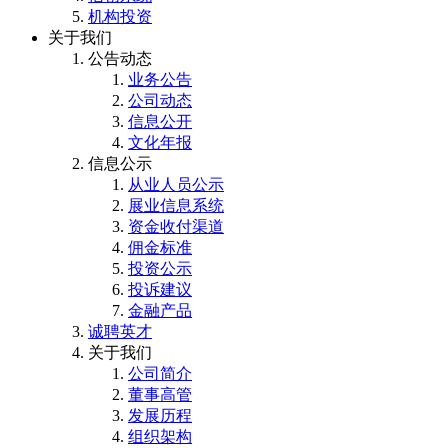
机构投资
关于我们
公告动态
业务公告
公司动态
信息公开
文化年报
信息公示
从业人员公示
展业信息系统
资金收付渠道
佣金标准
投资公示
投诉建议
金融产品
诚聘英才
关于我们
公司简介
董事高管
发展历程
组织架构