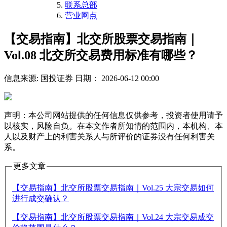
联系总部
营业网点
【交易指南】北交所股票交易指南｜
Vol.08 北交所交易费用标准有哪些？
信息来源: 国投证券
日期： 2026-06-12 00:00
声明：本公司网站提供的任何信息仅供参考，投资者使用请予
以核实，风险自负。在本文作者所知情的范围内，本机构、本
人以及财产上的利害关系人与所评价的证券没有任何利害关
系。
更多文章
【交易指南】北交所股票交易指南｜Vol.25 大宗交易如何
进行成交确认？
【交易指南】北交所股票交易指南｜Vol.24 大宗交易成交