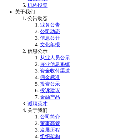
机构投资
关于我们
公告动态
业务公告
公司动态
信息公开
文化年报
信息公示
从业人员公示
展业信息系统
资金收付渠道
佣金标准
投资公示
投诉建议
金融产品
诚聘英才
关于我们
公司简介
董事高管
发展历程
组织架构