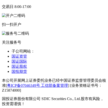
交易日 8:00-17:00
扫一扫开户
关注服务号
子公司网站：
国证资管
国证国际
国证股权
国投期货
本公司开展网上证券委托业务已经中国证券监督管理委员会核
准[
粤ICP备07046349号 工信部备案管理
] [业务资格证书号：
Z15874000]
国投证券股份有限公司 SDIC Securities Co., Ltd.
股市有风险，
投资需谨慎！