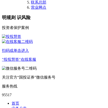
联系总部
营业网点
明规则 识风险
投资者保护案例
扫码或单击进入
"投投慧答"在线客服
关注官方“国投证券”微信服务号
服务热线
95517
首页