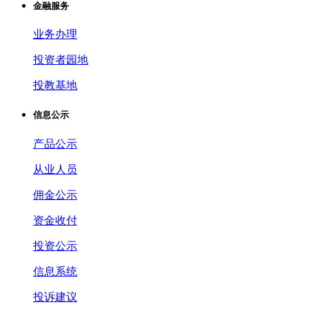
金融服务
业务办理
投资者园地
投教基地
信息公示
产品公示
从业人员
佣金公示
资金收付
投资公示
信息系统
投诉建议