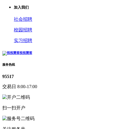
加入我们
社会招聘
校园招聘
实习招聘
投投慧答
服务热线
95517
交易日 8:00-17:00
扫一扫开户