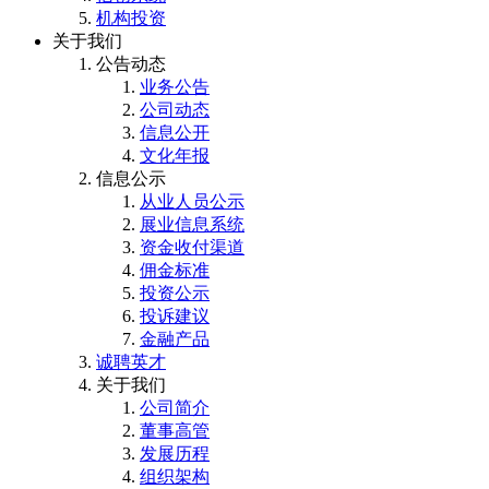
机构投资
关于我们
公告动态
业务公告
公司动态
信息公开
文化年报
信息公示
从业人员公示
展业信息系统
资金收付渠道
佣金标准
投资公示
投诉建议
金融产品
诚聘英才
关于我们
公司简介
董事高管
发展历程
组织架构