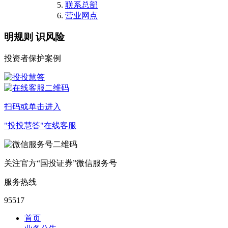
联系总部
营业网点
明规则 识风险
投资者保护案例
扫码或单击进入
"投投慧答"在线客服
关注官方“国投证券”微信服务号
服务热线
95517
首页