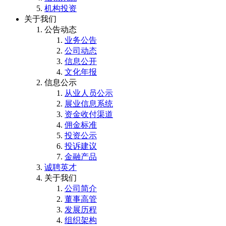
机构投资
关于我们
公告动态
业务公告
公司动态
信息公开
文化年报
信息公示
从业人员公示
展业信息系统
资金收付渠道
佣金标准
投资公示
投诉建议
金融产品
诚聘英才
关于我们
公司简介
董事高管
发展历程
组织架构