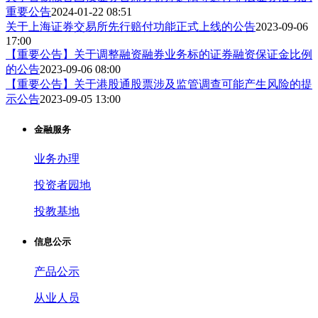
重要公告
2024-01-22 08:51
关于上海证券交易所先行赔付功能正式上线的公告
2023-09-06
17:00
【重要公告】关于调整融资融券业务标的证券融资保证金比例
的公告
2023-09-06 08:00
【重要公告】关于港股通股票涉及监管调查可能产生风险的提
示公告
2023-09-05 13:00
金融服务
业务办理
投资者园地
投教基地
信息公示
产品公示
从业人员