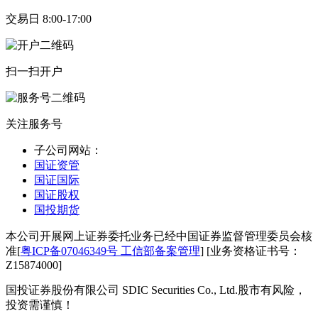
交易日 8:00-17:00
扫一扫开户
关注服务号
子公司网站：
国证资管
国证国际
国证股权
国投期货
本公司开展网上证券委托业务已经中国证券监督管理委员会核
准[
粤ICP备07046349号 工信部备案管理
] [业务资格证书号：
Z15874000]
国投证券股份有限公司 SDIC Securities Co., Ltd.
股市有风险，
投资需谨慎！