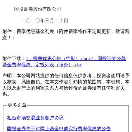
国投证券股份有限公司
二〇二〇年三月二十日
附件：费率优惠基金列表（附件费率将作不定期更新，敬请留
意！）
附件下载：
1，费率优惠公告（往期）.docx
2，国投证券公募
基金费率优惠、定投列表（场外）.xlsx
声明：本公司网站提供的任何信息仅供参考，投资者使用请予
以核实，风险自负。在本文作者所知情的范围内，本机构、本
人以及财产上的利害关系人与所评价的证券没有任何利害关
系。
更多文章
柜台市场交易业务客户协议
国投证券关于对网上基金申购实行费率优惠的公告