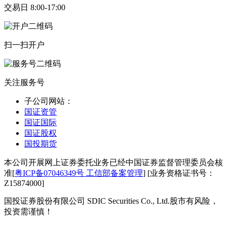
交易日 8:00-17:00
扫一扫开户
关注服务号
子公司网站：
国证资管
国证国际
国证股权
国投期货
本公司开展网上证券委托业务已经中国证券监督管理委员会核
准[
粤ICP备07046349号 工信部备案管理
] [业务资格证书号：
Z15874000]
国投证券股份有限公司 SDIC Securities Co., Ltd.
股市有风险，
投资需谨慎！