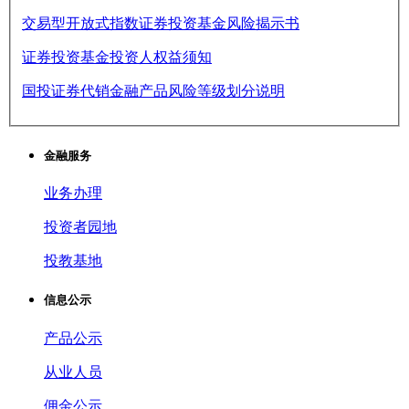
交易型开放式指数证券投资基金风险揭示书
证券投资基金投资人权益须知
国投证券代销金融产品风险等级划分说明
金融服务
业务办理
投资者园地
投教基地
信息公示
产品公示
从业人员
佣金公示