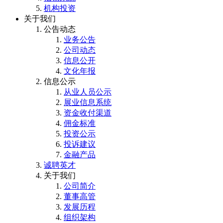
机构投资
关于我们
公告动态
业务公告
公司动态
信息公开
文化年报
信息公示
从业人员公示
展业信息系统
资金收付渠道
佣金标准
投资公示
投诉建议
金融产品
诚聘英才
关于我们
公司简介
董事高管
发展历程
组织架构