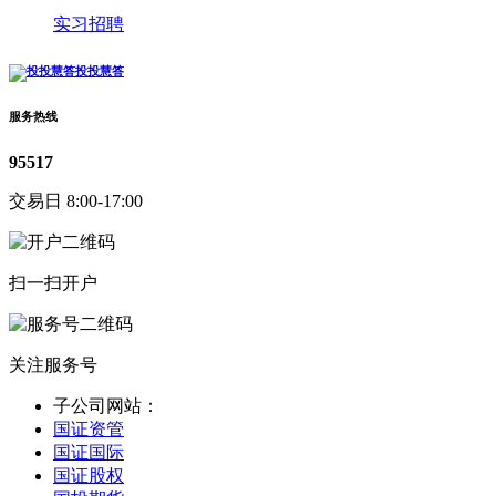
实习招聘
投投慧答
服务热线
95517
交易日 8:00-17:00
扫一扫开户
关注服务号
子公司网站：
国证资管
国证国际
国证股权