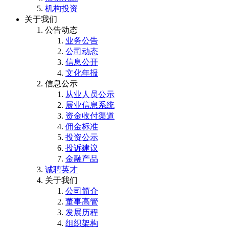
机构投资
关于我们
公告动态
业务公告
公司动态
信息公开
文化年报
信息公示
从业人员公示
展业信息系统
资金收付渠道
佣金标准
投资公示
投诉建议
金融产品
诚聘英才
关于我们
公司简介
董事高管
发展历程
组织架构