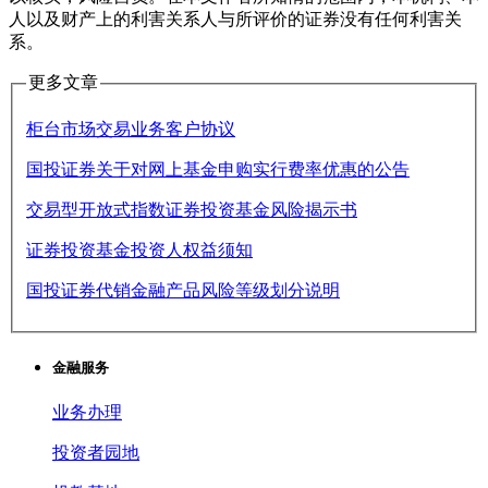
人以及财产上的利害关系人与所评价的证券没有任何利害关
系。
更多文章
柜台市场交易业务客户协议
国投证券关于对网上基金申购实行费率优惠的公告
交易型开放式指数证券投资基金风险揭示书
证券投资基金投资人权益须知
国投证券代销金融产品风险等级划分说明
金融服务
业务办理
投资者园地