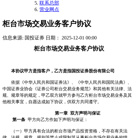
联系总部
营业网点
柜台市场交易业务客户协议
信息来源: 国投证券
日期： 2025-12-01 00:00
柜台市场交易业务客户协议
本协议甲方是指客户，乙方是指
国投
证券股份有限公司
依据《中华人民共和国证券法》、《中华人民共和国民法典》、
中国证券业协会
《证券公司柜台交易业务规范》
和其他有关法律、法
规、规章等的规定，甲乙双方就甲方参与乙方柜台市场交易业务及其
他相关事宜，自愿达成如下协议，供双方共同遵守。
第一章 双方声明与保证
第一条
甲方向乙
方作如下声明与保证：
（一）甲方具有合法的柜台市场产品投资资格，不存在有关法
律、法规、规章、规则等禁止或限制其从事柜台市场交易业务的情