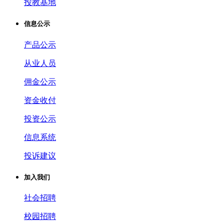
投教基地
信息公示
产品公示
从业人员
佣金公示
资金收付
投资公示
信息系统
投诉建议
加入我们
社会招聘
校园招聘